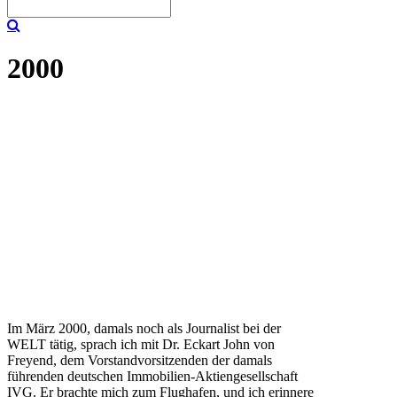
2000
Im März 2000, damals noch als Journalist bei der
WELT tätig, sprach ich mit Dr. Eckart John von
Freyend, dem Vorstandvorsitzenden der damals
führenden deutschen Immobilien-Aktiengesellschaft
IVG. Er brachte mich zum Flughafen, und ich erinnere